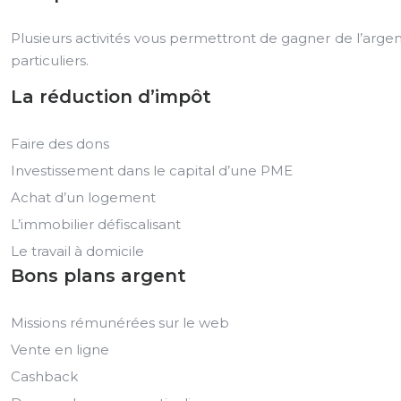
Plusieurs activités vous permettront de gagner de l’argen
particuliers.
La réduction d’impôt
Faire des dons
Investissement dans le capital d’une PME
Achat d’un logement
L’immobilier défiscalisant
Le travail à domicile
Bons plans argent
Missions rémunérées sur le web
Vente en ligne
Cashback