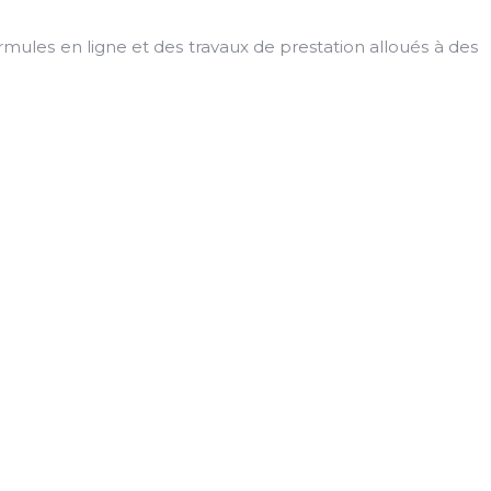
rmules en ligne et des travaux de prestation alloués à des