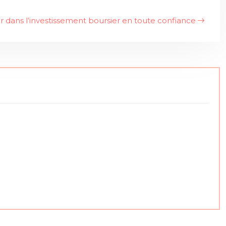
r dans l’investissement boursier en toute confiance