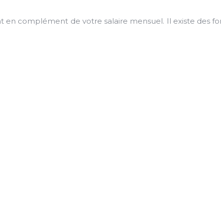
t en complément de votre salaire mensuel. Il existe des fo