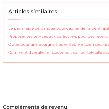
Articles similaires
Le parrainage de banque pour gagner de l’argent fac
Proposer ses services aux particuliers pour des revenu
Opter pour une épargne très rentable et bien sécuris
Comment diversifier efficacement son portefeuille av
Compléments de revenu