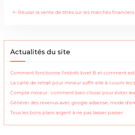
Réussir la vente de titres sur les marchés financiers
Actualités du site
Comment fonctionne l’intérêt livret B et comment est-i
La carte de retrait pour mineur suffit-elle à couvrir les
Compte mineur : comment bien choisir pour éviter les fr
Générer des revenus avec google adsense, mode d’e
Tous les bons plans argent à ne pas laisser passer