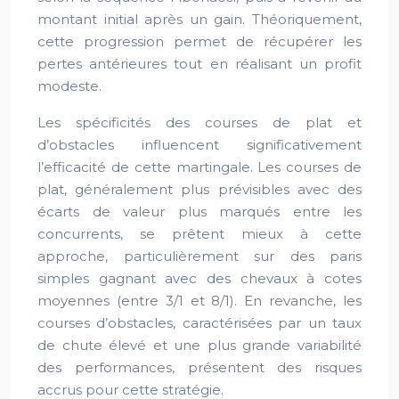
montant initial après un gain. Théoriquement,
cette progression permet de récupérer les
pertes antérieures tout en réalisant un profit
modeste.
Les spécificités des courses de plat et
d’obstacles influencent significativement
l’efficacité de cette martingale. Les courses de
plat, généralement plus prévisibles avec des
écarts de valeur plus marqués entre les
concurrents, se prêtent mieux à cette
approche, particulièrement sur des paris
simples gagnant avec des chevaux à cotes
moyennes (entre 3/1 et 8/1). En revanche, les
courses d’obstacles, caractérisées par un taux
de chute élevé et une plus grande variabilité
des performances, présentent des risques
accrus pour cette stratégie.