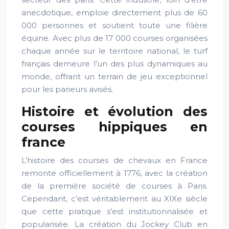
anecdotique, emploie directement plus de 60
000 personnes et soutient toute une filière
équine. Avec plus de 17 000 courses organisées
chaque année sur le territoire national, le turf
français demeure l’un des plus dynamiques au
monde, offrant un terrain de jeu exceptionnel
pour les parieurs avisés.
Histoire et évolution des
courses hippiques en
france
L’histoire des courses de chevaux en France
remonte officiellement à 1776, avec la création
de la première société de courses à Paris.
Cependant, c’est véritablement au XIXe siècle
que cette pratique s’est institutionnalisée et
popularisée. La création du Jockey Club en