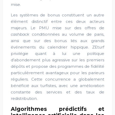
mise.
Les systèmes de bonus constituent un autre
élément distinctif entre ces deux acteurs
majeurs. Le PMU mise sur des offres de
cashback
conditionnées au volume de paris,
ainsi que sur des bonus liés aux grands
événements du calendrier hippique. ZEturf
privilégie quant à lui une politique
d’abondement plus agressive sur les premiers
dépôts et propose des programmes de fidélité
particulièrement avantageux pour les parieurs
réguliers. Cette concurrence a globalement
bénéficié aux turfistes, avec une amélioration
constante des services et des taux de
redistribution.
Algorithmes prédictifs et