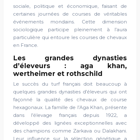
sociale, politique et économique, faisant de
certaines journées de courses de véritables
événements mondains. Cette dimension
sociologique participe pleinement à l’aura
particulière qui entoure les courses de chevaux
en France.
Les grandes dynasties
d’éleveurs : aga khan,
wertheimer et rothschild
Le succès du turf français doit beaucoup à
quelques grandes dynasties d’éleveurs qui ont
façonné la qualité des chevaux de course
hexagonaux. La famille de l’Aga Khan, présente
dans l’élevage français depuis 1922, a
développé des lignées exceptionnelles avec
des champions comme Zarkava ou Dalakhani.
Leur influence sur la sélection génétique a