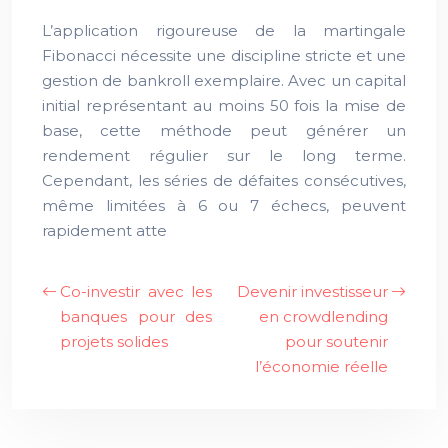
L’application rigoureuse de la martingale
Fibonacci nécessite une discipline stricte et une
gestion de bankroll exemplaire. Avec un capital
initial représentant au moins 50 fois la mise de
base, cette méthode peut générer un
rendement régulier sur le long terme.
Cependant, les séries de défaites consécutives,
même limitées à 6 ou 7 échecs, peuvent
rapidement atte
Co-investir avec les
Devenir investisseur
banques pour des
en crowdlending
projets solides
pour soutenir
l’économie réelle