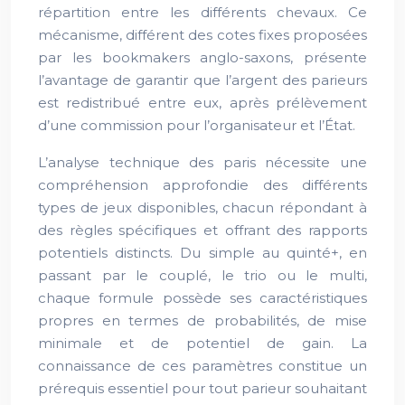
répartition entre les différents chevaux. Ce
mécanisme, différent des cotes fixes proposées
par les bookmakers anglo-saxons, présente
l’avantage de garantir que l’argent des parieurs
est redistribué entre eux, après prélèvement
d’une commission pour l’organisateur et l’État.
L’analyse technique des paris nécessite une
compréhension approfondie des différents
types de jeux disponibles, chacun répondant à
des règles spécifiques et offrant des rapports
potentiels distincts. Du simple au quinté+, en
passant par le couplé, le trio ou le multi,
chaque formule possède ses caractéristiques
propres en termes de probabilités, de mise
minimale et de potentiel de gain. La
connaissance de ces paramètres constitue un
prérequis essentiel pour tout parieur souhaitant