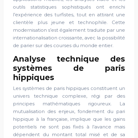
outils statistiques sophistiqués ont enrichi
l’expérience des turfistes, tout en attirant une
clientèle plus jeune et technophile. Cette
modernisation s’est également traduite par une
internationalisation croissante, avec la possibilité
de parier sur des courses du monde entier.
Analyse technique des
systèmes de paris
hippiques
Les systèmes de paris hippiques constituent un
univers technique complexe, régi par des
principes mathématiques rigoureux. La
mutualisation des enjeux, fondement du pari
hippique à la française, implique que les gains
potentiels ne sont pas fixés à l’avance mais
dépendent du montant total misé et de sa