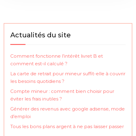
Actualités du site
Comment fonctionne l’intérêt livret B et
comment est-il calculé ?
La carte de retrait pour mineur suffit-elle à couvrir
les besoins quotidiens ?
Compte mineur : comment bien choisir pour
éviter les frais inutiles ?
Générer des revenus avec google adsense, mode
d’emploi
Tous les bons plans argent à ne pas laisser passer