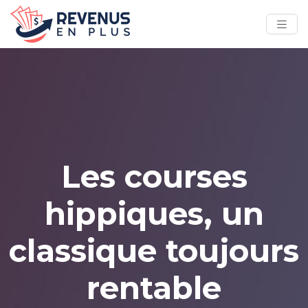
Les courses
hippiques, un
classique toujours
rentable