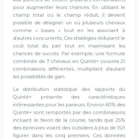
pour augmenter leurs chances. En utilisant le
champ total ou le champ réduit, il devient
possible de désigner un ou plusieurs chevaux
comme « bases » tout en les associant à
d’autres concurrents. Ces stratégies réduisent le
coût total du pari tout en maximisant les
chances de succès. Par exemple, une formule
combinée de 7 chevaux en Quinté+ couvrira 21
combinaisons différentes, multipliant d’autant
les possibilités de gain.
La distribution statistique des rapports du
Quinté+ présente des caractéristiques
intéressantes pour les parieurs. Environ 60% des
Quinté+ sont remportés par des combinaisons
incluant le favori de la course, tandis que 25%
des épreuves voient des outsiders à plus de 15/1
figurer dans les cinq premiers. Ces données