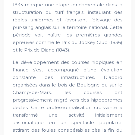
1833 marque une étape fondamentale dans la
structuration du turf français, instaurant des
règles uniformes et favorisant l’élevage des
pur-sang anglais sur le territoire national. Cette
période voit naître les premières grandes
épreuves comme le Prix du Jockey Club (1836)
et le Prix de Diane (1843).
Le développement des courses hippiques en
France s’est accompagné d’une évolution
constante des infrastructures. D’abord
organisées dans le bois de Boulogne ou sur le
Champ-de-Mars, les courses ont
progressivement migré vers des hippodromes
dédiés. Cette professionnalisation croissante a
transformé une activité initialement
aristocratique en un spectacle populaire,
attirant des foules considérables dès la fin du