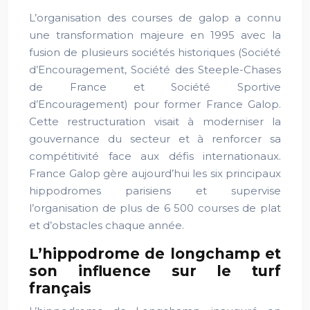
L’organisation des courses de galop a connu
une transformation majeure en 1995 avec la
fusion de plusieurs sociétés historiques (Société
d’Encouragement, Société des Steeple-Chases
de France et Société Sportive
d’Encouragement) pour former France Galop.
Cette restructuration visait à moderniser la
gouvernance du secteur et à renforcer sa
compétitivité face aux défis internationaux.
France Galop gère aujourd’hui les six principaux
hippodromes parisiens et supervise
l’organisation de plus de 6 500 courses de plat
et d’obstacles chaque année.
L’hippodrome de longchamp et
son influence sur le turf
français