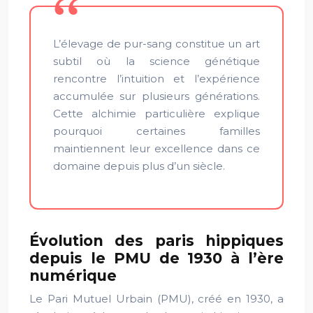
L’élevage de pur-sang constitue un art
subtil où la science génétique
rencontre l’intuition et l’expérience
accumulée sur plusieurs générations.
Cette alchimie particulière explique
pourquoi certaines familles
maintiennent leur excellence dans ce
domaine depuis plus d’un siècle.
Évolution des paris hippiques
depuis le PMU de 1930 à l’ère
numérique
Le Pari Mutuel Urbain (PMU), créé en 1930, a