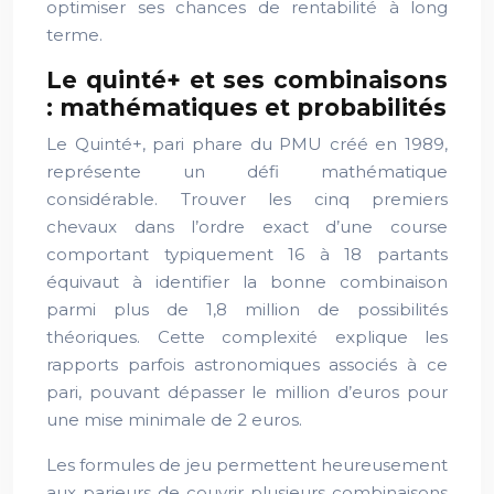
optimiser ses chances de rentabilité à long
terme.
Le quinté+ et ses combinaisons
: mathématiques et probabilités
Le Quinté+, pari phare du PMU créé en 1989,
représente un défi mathématique
considérable. Trouver les cinq premiers
chevaux dans l’ordre exact d’une course
comportant typiquement 16 à 18 partants
équivaut à identifier la bonne combinaison
parmi plus de 1,8 million de possibilités
théoriques. Cette complexité explique les
rapports parfois astronomiques associés à ce
pari, pouvant dépasser le million d’euros pour
une mise minimale de 2 euros.
Les formules de jeu permettent heureusement
aux parieurs de couvrir plusieurs combinaisons