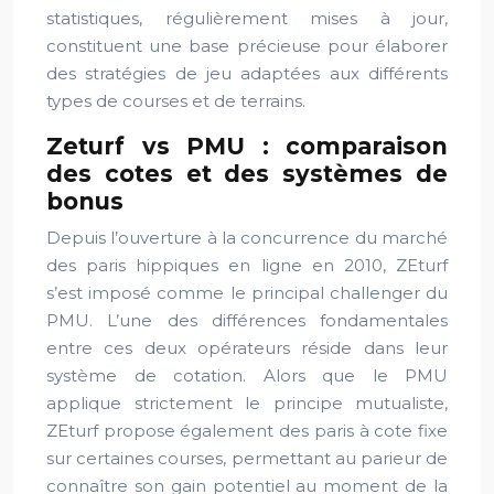
statistiques, régulièrement mises à jour,
constituent une base précieuse pour élaborer
des stratégies de jeu adaptées aux différents
types de courses et de terrains.
Zeturf vs PMU : comparaison
des cotes et des systèmes de
bonus
Depuis l’ouverture à la concurrence du marché
des paris hippiques en ligne en 2010, ZEturf
s’est imposé comme le principal challenger du
PMU. L’une des différences fondamentales
entre ces deux opérateurs réside dans leur
système de cotation. Alors que le PMU
applique strictement le principe mutualiste,
ZEturf propose également des paris à cote fixe
sur certaines courses, permettant au parieur de
connaître son gain potentiel au moment de la