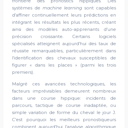
frontière des pronostics hippiques. Des
systèmes de
machine learning
sont capables
d’affiner continuellement leurs prédictions en
intégrant les résultats les plus récents, créant
ainsi des modèles auto-apprenants d’une
précision croissante. Certains logiciels
spécialisés atteignent aujourd’hui des taux de
réussite remarquables, particulièrement dans
l’identification des chevaux susceptibles de
figurer « dans les places » (parmi les trois
premiers).
Malgré ces avancées technologiques, les
facteurs imprévisibles demeurent nombreux
dans une course hippique: incidents de
parcours, tactique de course inadaptée, ou
simple variation de forme du cheval le jour J.
C’est pourquoi les meilleurs pronostiqueurs
combinent aujourd’hui l’analyse algorithmique