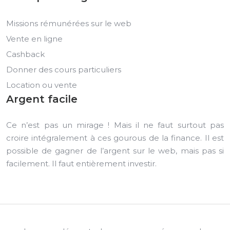
Missions rémunérées sur le web
Vente en ligne
Cashback
Donner des cours particuliers
Location ou vente
Argent facile
Ce n’est pas un mirage ! Mais il ne faut surtout pas
croire intégralement à ces gourous de la finance. Il est
possible de gagner de l’argent sur le web, mais pas si
facilement. Il faut entièrement investir.