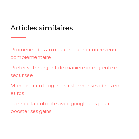
Articles similaires
Promener des animaux et gagner un revenu
complémentaire
Prêter votre argent de manière intelligente et
sécurisée
Monétiser un blog et transformer ses idées en
euros
Faire de la publicité avec google ads pour
booster ses gains