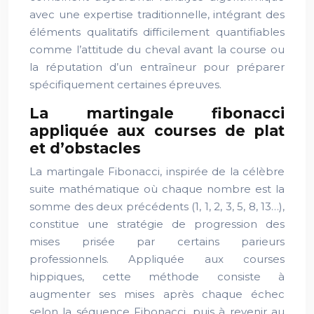
avec une expertise traditionnelle, intégrant des
éléments qualitatifs difficilement quantifiables
comme l’attitude du cheval avant la course ou
la réputation d’un entraîneur pour préparer
spécifiquement certaines épreuves.
La martingale fibonacci
appliquée aux courses de plat
et d’obstacles
La martingale Fibonacci, inspirée de la célèbre
suite mathématique où chaque nombre est la
somme des deux précédents (1, 1, 2, 3, 5, 8, 13…),
constitue une stratégie de progression des
mises prisée par certains parieurs
professionnels. Appliquée aux courses
hippiques, cette méthode consiste à
augmenter ses mises après chaque échec
selon la séquence Fibonacci, puis à revenir au