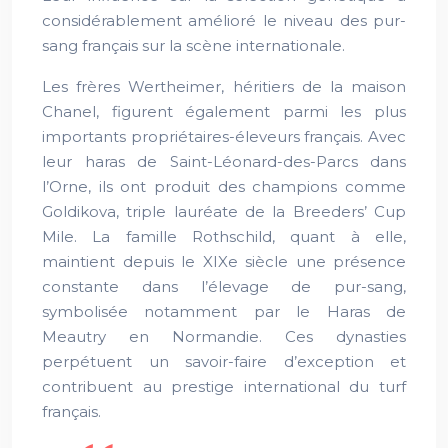
considérablement amélioré le niveau des pur-
sang français sur la scène internationale.
Les frères Wertheimer, héritiers de la maison
Chanel, figurent également parmi les plus
importants propriétaires-éleveurs français. Avec
leur haras de Saint-Léonard-des-Parcs dans
l’Orne, ils ont produit des champions comme
Goldikova, triple lauréate de la Breeders’ Cup
Mile. La famille Rothschild, quant à elle,
maintient depuis le XIXe siècle une présence
constante dans l’élevage de pur-sang,
symbolisée notamment par le Haras de
Meautry en Normandie. Ces dynasties
perpétuent un savoir-faire d’exception et
contribuent au prestige international du turf
français.