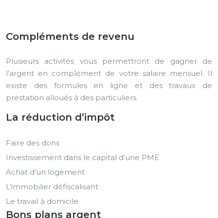
Compléments de revenu
Plusieurs activités vous permettront de gagner de
l’argent en complément de votre salaire mensuel. Il
existe des formules en ligne et des travaux de
prestation alloués à des particuliers.
La réduction d’impôt
Faire des dons
Investissement dans le capital d’une PME
Achat d’un logement
L’immobilier défiscalisant
Le travail à domicile
Bons plans argent