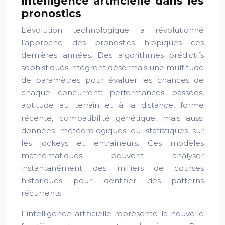
intelligence artificielle dans les
pronostics
L’évolution technologique a révolutionné
l’approche des pronostics hippiques ces
dernières années. Des algorithmes prédictifs
sophistiqués intègrent désormais une multitude
de paramètres pour évaluer les chances de
chaque concurrent: performances passées,
aptitude au terrain et à la distance, forme
récente, compatibilité génétique, mais aussi
données météorologiques ou statistiques sur
les jockeys et entraîneurs. Ces modèles
mathématiques peuvent analyser
instantanément des milliers de courses
historiques pour identifier des patterns
récurrents.
L’intelligence artificielle représente la nouvelle