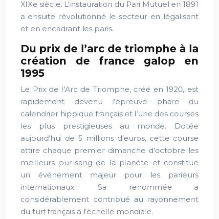
XIXe siècle. L’instauration du Pari Mutuel en 1891
a ensuite révolutionné le secteur en légalisant
et en encadrant les paris.
Du prix de l’arc de triomphe à la
création de france galop en
1995
Le Prix de l’Arc de Triomphe, créé en 1920, est
rapidement devenu l’épreuve phare du
calendrier hippique français et l’une des courses
les plus prestigieuses au monde. Dotée
aujourd’hui de 5 millions d’euros, cette course
attire chaque premier dimanche d’octobre les
meilleurs pur-sang de la planète et constitue
un événement majeur pour les parieurs
internationaux. Sa renommée a
considérablement contribué au rayonnement
du turf français à l’échelle mondiale.